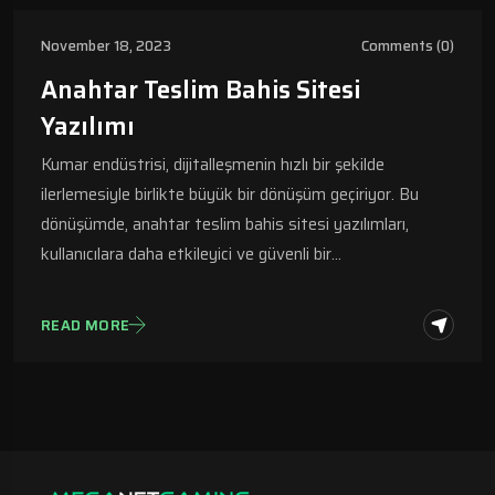
November 18, 2023
Comments (0)
Anahtar Teslim Bahis Sitesi
Yazılımı
Kumar endüstrisi, dijitalleşmenin hızlı bir şekilde
ilerlemesiyle birlikte büyük bir dönüşüm geçiriyor. Bu
dönüşümde, anahtar teslim bahis sitesi yazılımları,
kullanıcılara daha etkileyici ve güvenli bir…
READ MORE