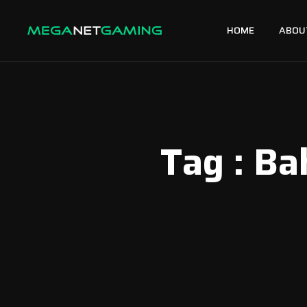
HOME
ABOU
Tag : Ba