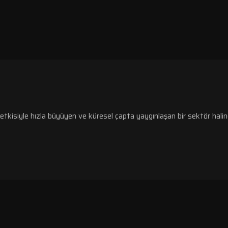
 etkisiyle hızla büyüyen ve küresel çapta yaygınlaşan bir sektör haline