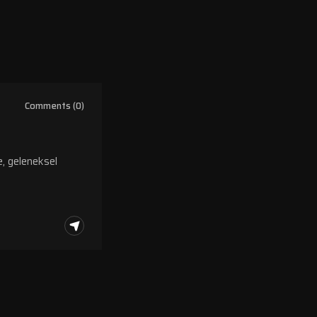
Comments (0)
e, geleneksel