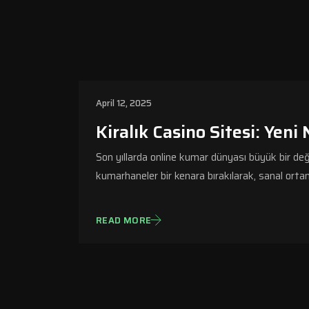
April 12, 2025
Kiralık Casino Sitesi: Yeni
Son yıllarda online kumar dünyası büyük bir deği
kumarhaneler bir kenara bırakılarak, sanal o
READ MORE