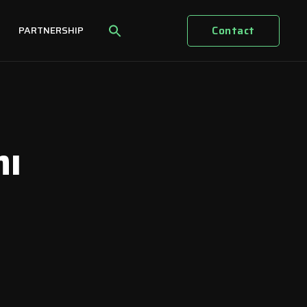
Contact
PARTNERSHIP
mı