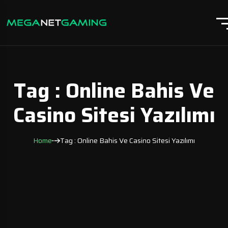
Tag : Online Bahis Ve
Casino Sitesi Yazılımı
Home
Tag : Online Bahis Ve Casino Sitesi Yazılımı