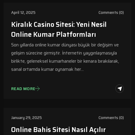
April 12, 2025
Comments (0)
Kiralık Casino Sitesi: Yeni Nesil
Online Kumar Platformları
Son yıllarda online kumar dünyası büyük bir değişim ve
gelişim sürecine girmiştir. İnternetin yaygınlaşmasıyla
birlikte, geleneksel kumarhaneler bir kenara bırakılarak,
sanal ortamda kumar oynamak her…
READ MORE
January 29, 2025
Comments (0)
Online Bahis Sitesi Nasıl Açılır