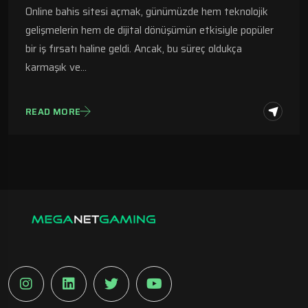
Online bahis sitesi açmak, günümüzde hem teknolojik
gelişmelerin hem de dijital dönüşümün etkisiyle popüler
bir iş fırsatı haline geldi. Ancak, bu süreç oldukça
karmaşık ve…
READ MORE