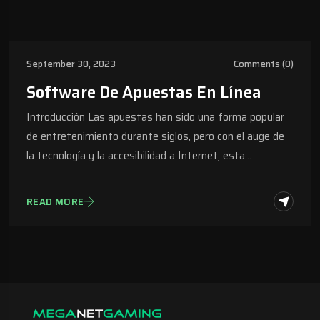
September 30, 2023
Comments (0)
Software De Apuestas En Línea
Introducción Las apuestas han sido una forma popular
de entretenimiento durante siglos, pero con el auge de
la tecnología y la accesibilidad a Internet, esta…
READ MORE