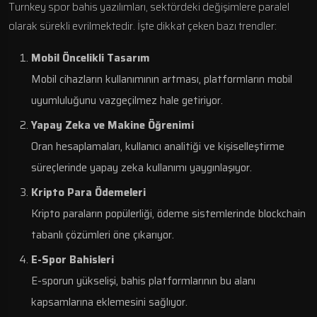
Turnkey spor bahis yazılımları, sektördeki değişimlere paralel
olarak sürekli evrilmektedir. İşte dikkat çeken bazı trendler:
Mobil Öncelikli Tasarım
Mobil cihazların kullanımının artması, platformların mobil
uyumluluğunu vazgeçilmez hale getiriyor.
Yapay Zeka ve Makine Öğrenimi
Oran hesaplamaları, kullanıcı analitiği ve kişiselleştirme
süreçlerinde yapay zeka kullanımı yaygınlaşıyor.
Kripto Para Ödemeleri
Kripto paraların popülerliği, ödeme sistemlerinde blockchain
tabanlı çözümleri öne çıkarıyor.
E-Spor Bahisleri
E-sporun yükselişi, bahis platformlarının bu alanı
kapsamlarına eklemesini sağlıyor.