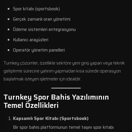
Spor kitabı (sportsbook)
Gerçek zamanlı oran yönetimi
Ödeme sistemleri entegrasyonu
Kullanıcı arayüzleri
Operatör yönetim panelleri
Turnkey çözümler, özellikle sektöre yeni giriş yapan veya teknik
geliştirme sürecine yatırım yapmadan kısa sürede operasyon
başlatmak isteyen işletmeler için idealdir.
Turnkey Spor Bahis Yazılımının
Temel Özellikleri
Kapsamlı Spor Kitabı (Sportsbook)
Bir spor bahis platformunun temel taşını spor kitabı