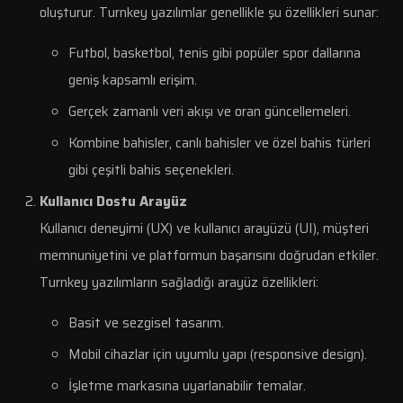
oluşturur. Turnkey yazılımlar genellikle şu özellikleri sunar:
Futbol, basketbol, tenis gibi popüler spor dallarına
geniş kapsamlı erişim.
Gerçek zamanlı veri akışı ve oran güncellemeleri.
Kombine bahisler, canlı bahisler ve özel bahis türleri
gibi çeşitli bahis seçenekleri.
Kullanıcı Dostu Arayüz
Kullanıcı deneyimi (UX) ve kullanıcı arayüzü (UI), müşteri
memnuniyetini ve platformun başarısını doğrudan etkiler.
Turnkey yazılımların sağladığı arayüz özellikleri:
Basit ve sezgisel tasarım.
Mobil cihazlar için uyumlu yapı (responsive design).
İşletme markasına uyarlanabilir temalar.