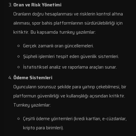
Oran ve Risk Yönetimi
Oranların doğru hesaplanması ve risklerin kontrol altına
alınması, spor bahis platformlarının sürdürülebilirliği için
kritiktir. Bu kapsamda turnkey yazılımlar:
Gerçek zamanlı oran güncellemeleri.
Şüpheli işlemleri tespit eden güvenlik sistemleri.
İstatistiksel analiz ve raporlama araçları sunar.
Ödeme Sistemleri
Oyuncuların sorunsuz şekilde para yatırıp çekebilmesi, bir
platformun güvenilirliği ve kullanışlılığı açısından kritiktir.
Turnkey yazılımlar:
Çeşitli ödeme yöntemleri (kredi kartları, e-cüzdanlar,
kripto para birimleri).