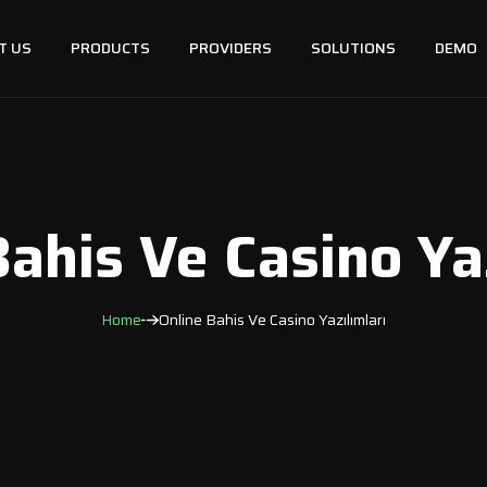
T US
PRODUCTS
PROVIDERS
SOLUTIONS
DEMO
Bahis Ve Casino Yaz
Home
Online Bahis Ve Casino Yazılımları