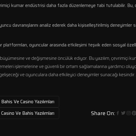
vrimiçi kumar endüstrisi daha fazla düzenlemeye tabi tutulabilir. Bu, 
uncu davranışlarını analiz ederek daha kişiselleştirilmiş deneyimler sun
r platformları, oyuncular arasında etkileşimi teşvik eden sosyal özellik
n büyümesine ve değişmesine öncülük ediyor. Bu yazılım, çevrimiçi kum
emeleri işlemelerine ve güvenli bir ortam sağlamalarına yardımcı oluyo
 gelişeceği ve oyunculara daha etkileyici deneyimler sunacağı kesindir.
 Bahis Ve Casino Yazılımları
Share On:
 Casino Ve Bahis Yazılımları