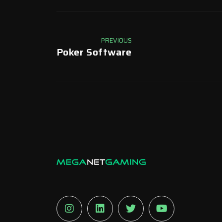
PREVIOUS
Poker Software