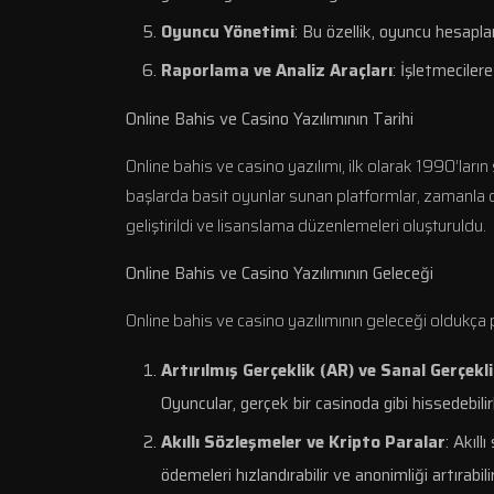
Oyuncu Yönetimi
: Bu özellik, oyuncu hesapl
Raporlama ve Analiz Araçları
: İşletmeciler
Online Bahis ve Casino Yazılımının Tarihi
Online bahis ve casino yazılımı, ilk olarak 1990’ların 
başlarda basit oyunlar sunan platformlar, zamanla 
geliştirildi ve lisanslama düzenlemeleri oluşturuldu.
Online Bahis ve Casino Yazılımının Geleceği
Online bahis ve casino yazılımının geleceği oldukça 
Artırılmış Gerçeklik (AR) ve Sanal Gerçekl
Oyuncular, gerçek bir casinoda gibi hissedebilirl
Akıllı Sözleşmeler ve Kripto Paralar
: Akıll
ödemeleri hızlandırabilir ve anonimliği artırabilir