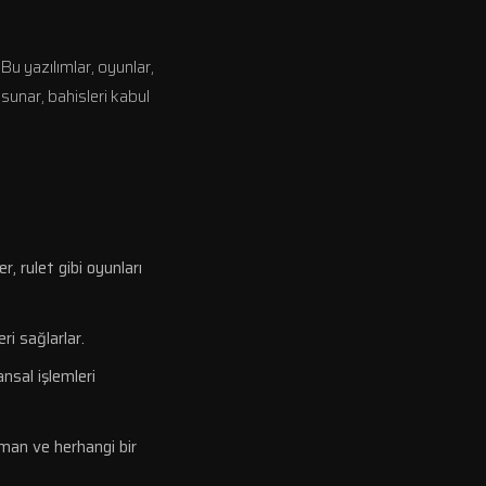
 Bu yazılımlar, oyunlar,
 sunar, bahisleri kabul
r, rulet gibi oyunları
ri sağlarlar.
nsal işlemleri
aman ve herhangi bir