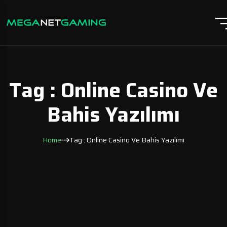
Tag : Online Casino Ve
Bahis Yazılımı
Home
Tag : Online Casino Ve Bahis Yazılımı