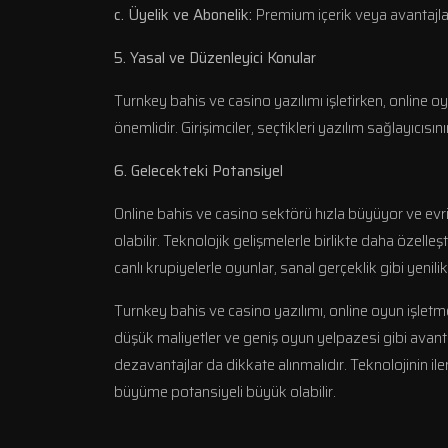
c. Üyelik ve Abonelik:
Premium içerik veya avantajla
5. Yasal ve Düzenleyici Konular
Turnkey bahis ve casino yazılımı işletirken, online
önemlidir. Girişimciler, seçtikleri yazılım sağlayıcıs
6. Gelecekteki Potansiyel
Online bahis ve casino sektörü hızla büyüyor ve evri
olabilir. Teknolojik gelişmelerle birlikte daha özelleş
canlı krupiyelerle oyunlar, sanal gerçeklik gibi yenilik
Turnkey bahis ve casino yazılımı, online oyun işletme
düşük maliyetler ve geniş oyun yelpazesi gibi avantajl
dezavantajlar da dikkate alınmalıdır. Teknolojinin il
büyüme potansiyeli büyük olabilir.