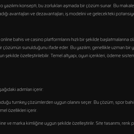
no yazılımı konsepti, bu zorlukları aşmada bir çözüm sunar. Bu makale
ladığı avantajları ve dezavantajları, iş modelini ve gelecekteki potansiye
 online bahis ve casino platformlarını hızlı bir şekilde başlatmalarına o
ir çözümün sunulduğunu ifade eder. Bu yazılım, genellikle uzman bir y
gun şekilde özelleştirilebilir. Temel altyapı, oyun içerikleri, ödeme siste
ağıdaki adımları içerir:
sunduğu turnkey çözümlerden uygun olanını seçer. Bu çözüm, spor bahisl
l özellikleri içerir.
ine ve marka kimliğine uygun şekilde özelleştirilir. Site tasarımı, renk p