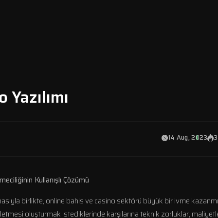
o Yazılımı
14 Aug, 2023
3
meciliğinin Kullanışlı Çözümü
asıyla birlikte, online bahis ve casino sektörü büyük bir ivme kazanmışt
letmesi oluşturmak istediklerinde karşılarına teknik zorluklar, maliyetl