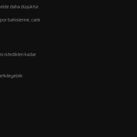
delde daha düşüktür.
or bahislerine, canlı
ni istedikleri kadar
tkileyebilir.