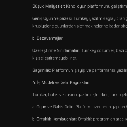
Düşük Maliyetler:
Kendi oyun platformunu geliştirme
Geniş Oyun Yelpazesi:
Turnkey yazılım sağlayıcıları 
krupiyelerle oyunlardan slot makinelerine kadar bir
b. Dezavantajlar:
Özelleştirme Sınırlamaları:
Turnkey çözümler, bazı özel
kişiselleştiremeyebilirler.
Bağımlılık:
Platformun işleyişi ve performansı, yazılım
4. İş Modeli ve Gelir Kaynakları
Turnkey bahis ve casino yazılımı işletirken, farklı gel
a. Oyun ve Bahis Geliri:
Platform üzerinden yapılan b
b. Ortaklık Komisyonları:
Ortaklık programları aracıl