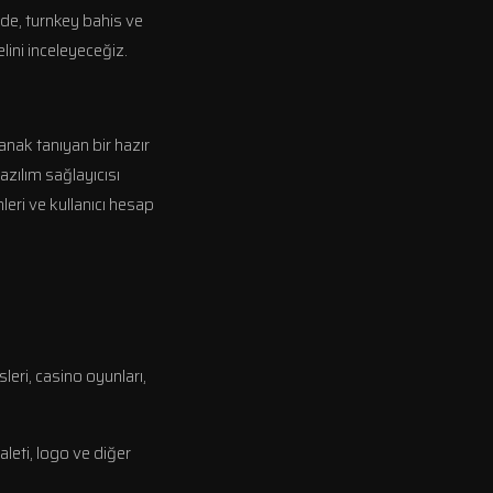
de, turnkey bahis ve
lini inceleyeceğiz.
lanak tanıyan bir hazır
azılım sağlayıcısı
mleri ve kullanıcı hesap
eri, casino oyunları,
aleti, logo ve diğer