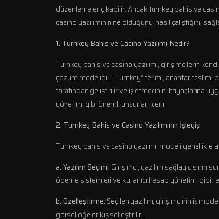
düzenlemeler çıkabilir. Ancak turnkey bahis ve casi
casino yazılımının ne olduğunu, nasıl çalıştığını, sağ
1. Turnkey Bahis ve Casino Yazılımı Nedir?
Turnkey bahis ve casino yazılımı, girişimcilerin kendi
çözüm modelidir. “Turnkey” terimi, anahtar teslimi b
tarafından geliştirilir ve işletmecinin ihtiyaçlarına uy
yönetimi gibi önemli unsurları içerir.
2. Turnkey Bahis ve Casino Yazılımının İşleyişi
Turnkey bahis ve casino yazılımı modeli genellikle aş
a. Yazılım Seçimi:
Girişimci, yazılım sağlayıcısının 
ödeme sistemleri ve kullanıcı hesap yönetimi gibi teme
b. Özelleştirme:
Seçilen yazılım, girişimcinin iş model
görsel öğeler kişiselleştirilir.