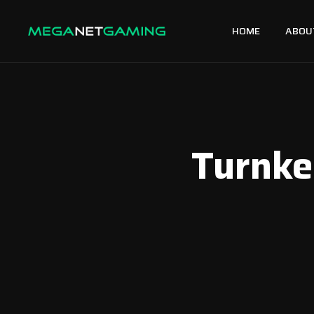
HOME
ABOU
Turnke