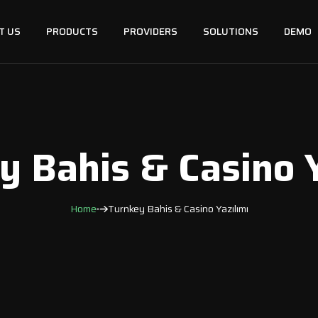
T US
PRODUCTS
PROVIDERS
SOLUTIONS
DEMO
y Bahis & Casino Y
Home
Turnkey Bahis & Casino Yazılımı