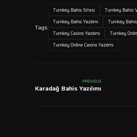
Turnkey Bahis Sitesi
Turnkey Bahis V
Turnkey Bahis Yazılımı
Turnkey Bahis 
Tags:
Turnkey Casino Yazılımı
Turnkey Onlin
Turnkey Online Casino Yazılımı
PREVIOUS
Karadağ Bahis Yazılımı